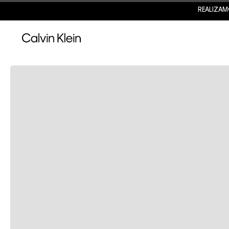
REALIZAM