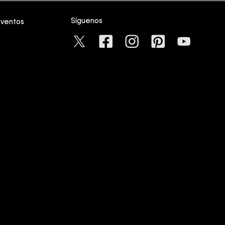
Síguenos
eventos