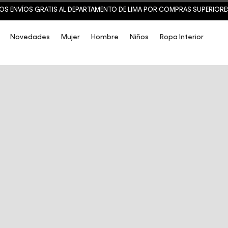
OS ENVÍOS GRATIS AL DEPARTAMENTO DE LIMA POR COMPRAS SUPERIORES 
Novedades
Mujer
Hombre
Niños
Ropa Interior