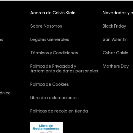
Acerca de Calvin Klein
Novedades y 
Sobre Nosotros
Black Friday
es
Legales Generales
San Valentin
Términos y Condiciones
Cyber Calvin
Política de Privacidad y 
Mothers Day
tratamiento de datos personales
Política de Cookies
ónico
Libro de reclamaciones
Políticas de recojo en tienda