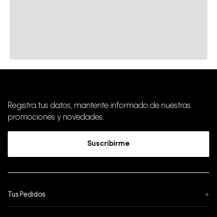
Registra tus datos, mantente informado de nuestras
promociones y novedades.
Suscribirme
Tus Pedidos
+
Seguimiento de Pedido