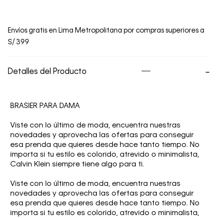
Envíos gratis en Lima Metropolitana por compras superiores a
S/ 399
Detalles del Producto
BRASIER PARA DAMA
Viste con lo último de moda, encuentra nuestras
novedades y aprovecha las ofertas para conseguir
esa prenda que quieres desde hace tanto tiempo. No
importa si tu estilo es colorido, atrevido o minimalista,
Calvin Klein siempre tiene algo para ti.
Viste con lo último de moda, encuentra nuestras
novedades y aprovecha las ofertas para conseguir
esa prenda que quieres desde hace tanto tiempo. No
importa si tu estilo es colorido, atrevido o minimalista,