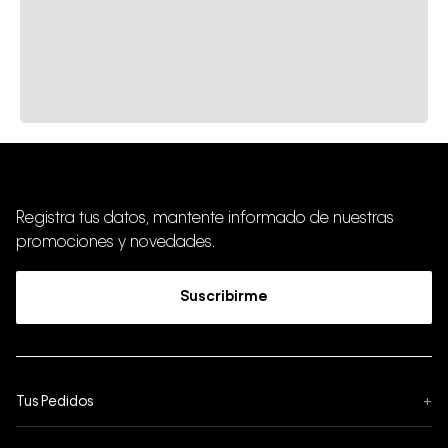
Registra tus datos, mantente informado de nuestras
promociones y novedades.
Suscribirme
Tus Pedidos
+
Seguimiento de Pedido