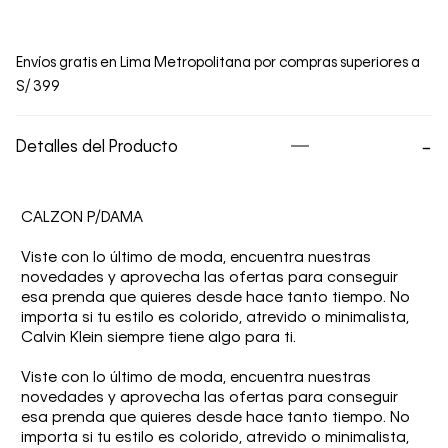
Envíos gratis en Lima Metropolitana por compras superiores a
S/ 399
Detalles del Producto
CALZON P/DAMA
Viste con lo último de moda, encuentra nuestras
novedades y aprovecha las ofertas para conseguir
esa prenda que quieres desde hace tanto tiempo. No
importa si tu estilo es colorido, atrevido o minimalista,
Calvin Klein siempre tiene algo para ti.
Viste con lo último de moda, encuentra nuestras
novedades y aprovecha las ofertas para conseguir
esa prenda que quieres desde hace tanto tiempo. No
importa si tu estilo es colorido, atrevido o minimalista,