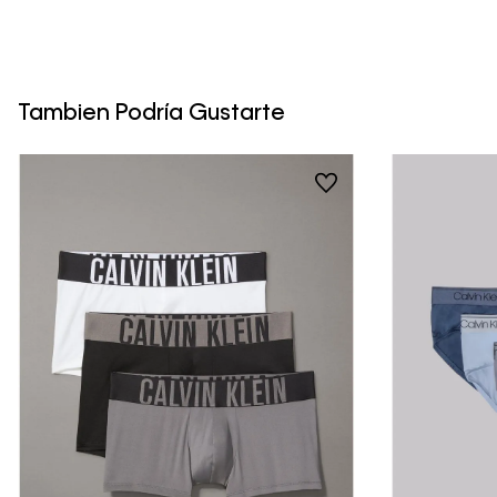
Tambien Podría Gustarte