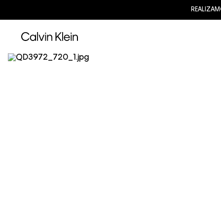
REALIZAM