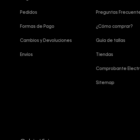
Pedidos
Preguntas Frecuent
Formas de Pago
¿Cómo comprar?
Cambios y Devoluciones
Guía de tallas
Envíos
Tiendas
Comprobante Electr
Sitemap