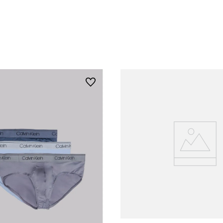
Vista Rápida