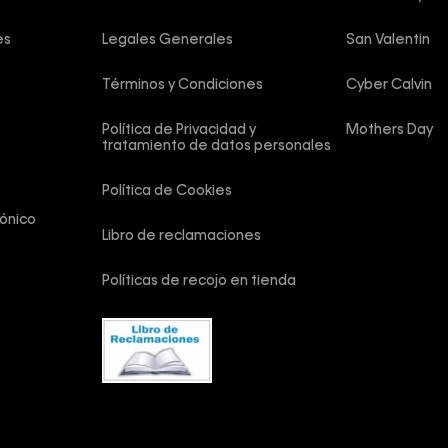
es
Legales Generales
San Valentin
Términos y Condiciones
Cyber Calvin
Política de Privacidad y 
Mothers Day
tratamiento de datos personales
Política de Cookies
ónico
Libro de reclamaciones
Políticas de recojo en tienda