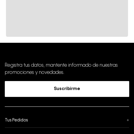
Registra tus datos, mantente informado de nuestras
promociones y novedades.
Suscribirme
Tus Pedidos
+
Seguimiento de Pedido