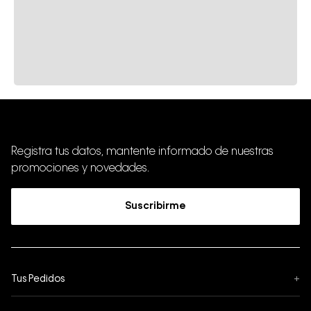
Registra tus datos, mantente informado de nuestras
promociones y novedades.
Suscribirme
Tus Pedidos
+
Seguimiento de Pedido