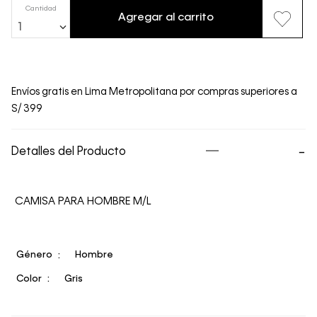
Cantidad
Agregar al carrito
1
Envíos gratis en Lima Metropolitana por compras superiores a
S/ 399
Detalles del Producto
CAMISA PARA HOMBRE M/L
Género
Hombre
Color
Gris