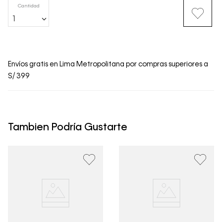
Cantidad
1
Envíos gratis en Lima Metropolitana por compras superiores a
S/ 399
Tambien Podría Gustarte