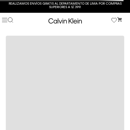
REALIZAMOS ENVÍOS GRATIS AL DEPARTAMENTO DE LIMA POR COMPRAS
SUPERIORES A S/.399.