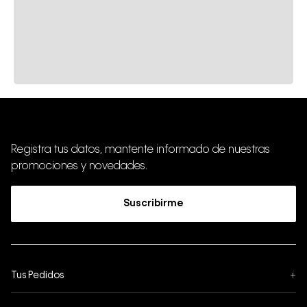
Registra tus datos, mantente informado de nuestras
promociones y novedades.
Suscribirme
Tus Pedidos
+
Seguimiento de Pedido