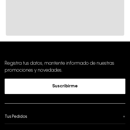
Registra tus datos, mantente informado de nuestras
promociones y novedades.
Suscribirme
Tus Pedidos
+
Seguimiento de Pedido