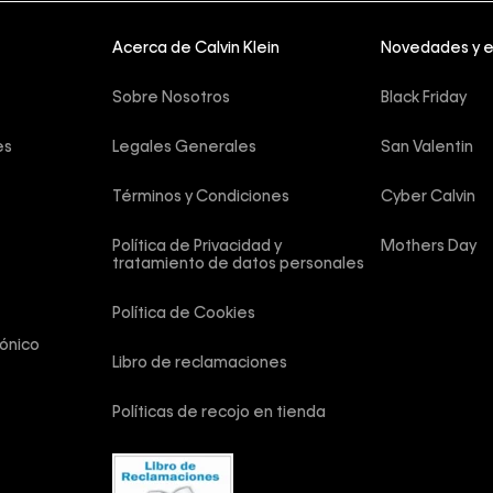
Acerca de Calvin Klein
Novedades y 
Sobre Nosotros
Black Friday
es
Legales Generales
San Valentin
Términos y Condiciones
Cyber Calvin
Política de Privacidad y 
Mothers Day
tratamiento de datos personales
Política de Cookies
ónico
Libro de reclamaciones
Políticas de recojo en tienda