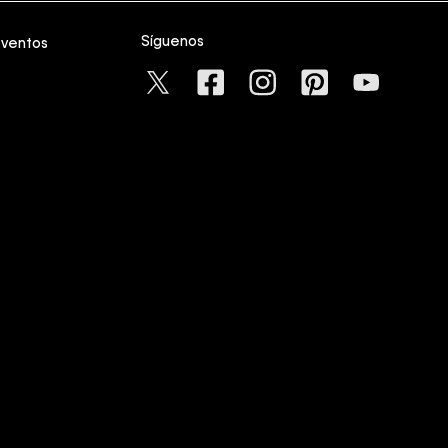
Síguenos
eventos