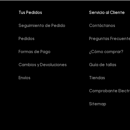
Tus Pedidos
Servicio al Cliente
Seguimiento de Pedido
Contáctanos
Pedidos
Preguntas Frecuent
Formas de Pago
¿Cómo comprar?
Cambios y Devoluciones
Guía de tallas
Envíos
Tiendas
Comprobante Electr
Sitemap