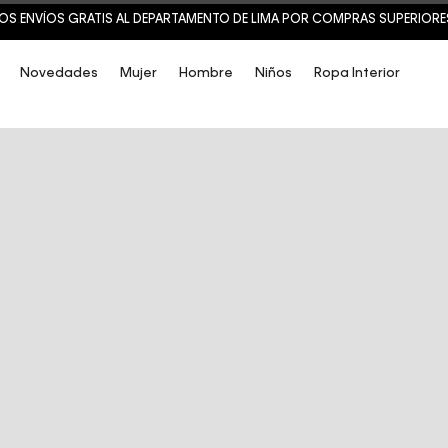
OS ENVÍOS GRATIS AL DEPARTAMENTO DE LIMA POR COMPRAS SUPERIORES 
Novedades
Mujer
Hombre
Niños
Ropa Interior