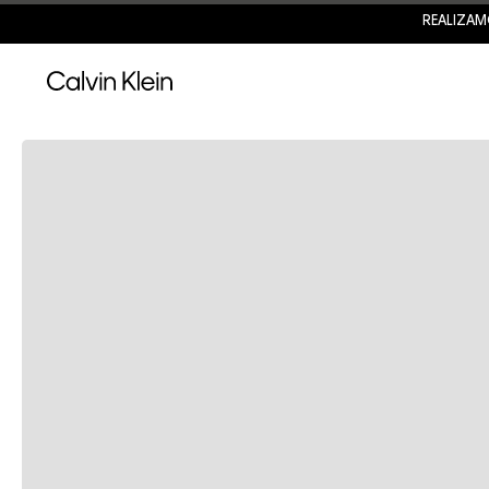
REALIZAM