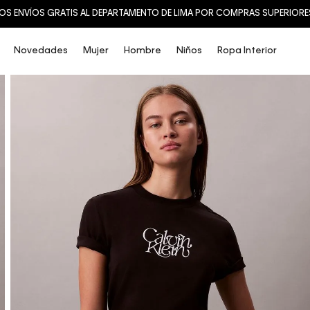
OS ENVÍOS GRATIS AL DEPARTAMENTO DE LIMA POR COMPRAS SUPERIORES 
Novedades
Mujer
Hombre
Niños
Ropa Interior