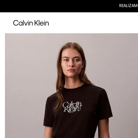
REALIZAM