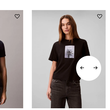
Vista Rápida