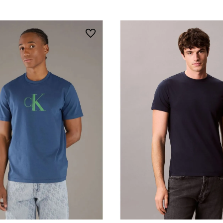
Vista Rápida
Vista Rápida