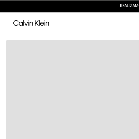
REALIZAM