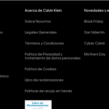
Acerca de Calvin Klein
Novedades y 
Sobre Nosotros
Black Friday
es
Legales Generales
San Valentin
Términos y Condiciones
Cyber Calvin
Política de Privacidad y 
Mothers Day
tratamiento de datos personales
Política de Cookies
ónico
Libro de reclamaciones
Políticas de recojo en tienda