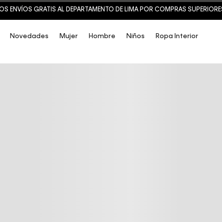
OS ENVÍOS GRATIS AL DEPARTAMENTO DE LIMA POR COMPRAS SUPERIORES 
Novedades
Mujer
Hombre
Niños
Ropa Interior