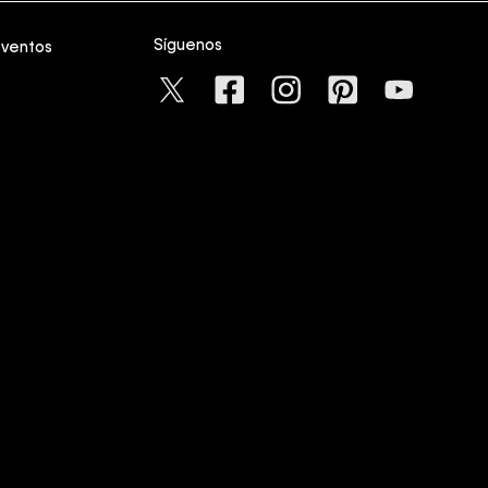
Síguenos
eventos