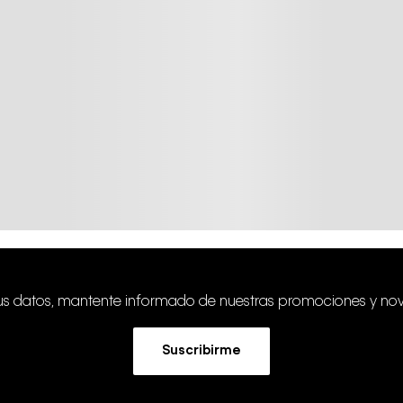
tus datos, mantente informado de nuestras promociones y no
Suscribirme