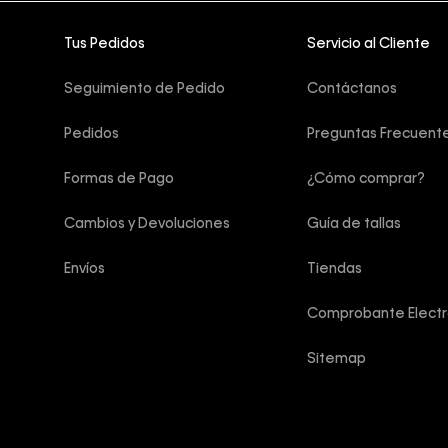
Tus Pedidos
Servicio al Cliente
Seguimiento de Pedido
Contáctanos
Pedidos
Preguntas Frecuent
Formas de Pago
¿Cómo comprar?
Cambios y Devoluciones
Guía de tallas
Envíos
Tiendas
Comprobante Electr
Sitemap