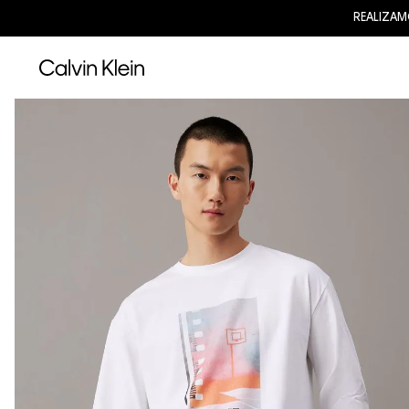
REALIZAM