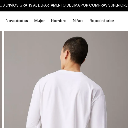
OS ENVÍOS GRATIS AL DEPARTAMENTO DE LIMA POR COMPRAS SUPERIORES 
Novedades
Mujer
Hombre
Niños
Ropa Interior