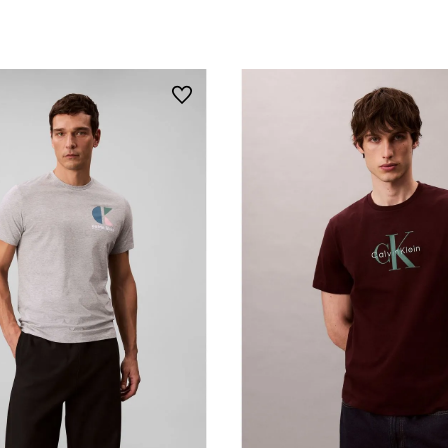
Vista Rápida
Vista Rápida