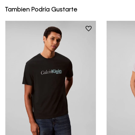
Tambien Podría Gustarte
Vista Rápida