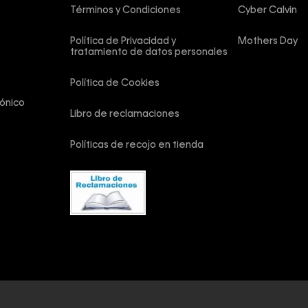
Términos y Condiciones
Cyber Calvin
Política de Privacidad y 
Mothers Day
tratamiento de datos personales
Política de Cookies
ónico
Libro de reclamaciones
Políticas de recojo en tienda
vados.