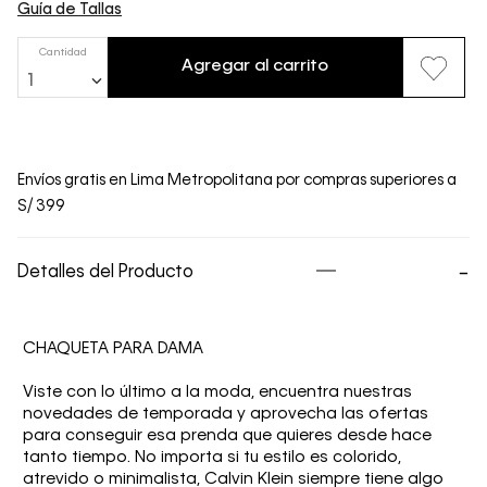
Guía de Tallas
Cantidad
Agregar al carrito
1
Envíos gratis en Lima Metropolitana por compras superiores a
S/ 399
Detalles del Producto
CHAQUETA PARA DAMA
Viste con lo último a la moda, encuentra nuestras
novedades de temporada y aprovecha las ofertas
para conseguir esa prenda que quieres desde hace
tanto tiempo. No importa si tu estilo es colorido,
atrevido o minimalista, Calvin Klein siempre tiene algo