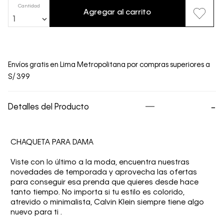
Cantidad
Agregar al carrito
1
Envíos gratis en Lima Metropolitana por compras superiores a
S/ 399
Detalles del Producto
CHAQUETA PARA DAMA
Viste con lo último a la moda, encuentra nuestras
novedades de temporada y aprovecha las ofertas
para conseguir esa prenda que quieres desde hace
tanto tiempo. No importa si tu estilo es colorido,
atrevido o minimalista, Calvin Klein siempre tiene algo
nuevo para ti .