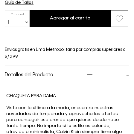
Guía de Tallas
Cantidad
Agregar al carrito
1
Envíos gratis en Lima Metropolitana por compras superiores a
S/ 399
Detalles del Producto
CHAQUETA PARA DAMA
Viste con lo último a la moda, encuentra nuestras
novedades de temporada y aprovecha las ofertas
para conseguir esa prenda que quieres desde hace
tanto tiempo. No importa si tu estilo es colorido,
atrevido o minimalista, Calvin Klein siempre tiene algo