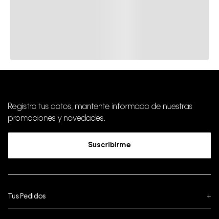
Registra tus datos, mantente informado de nuestras
promociones y novedades.
Suscribirme
Tus Pedidos
+
Seguimiento de Pedido