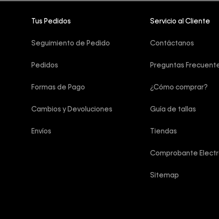
Tus Pedidos
Servicio al Cliente
Seguimiento de Pedido
Contáctanos
Pedidos
Preguntas Frecuent
Formas de Pago
¿Cómo comprar?
Cambios y Devoluciones
Guía de tallas
Envíos
Tiendas
Comprobante Electr
Sitemap