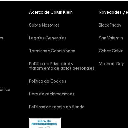
Acerca de Calvin Klein
Novedades y 
Sobre Nosotros
Black Friday
es
Legales Generales
San Valentin
Términos y Condiciones
Cyber Calvin
Política de Privacidad y 
Mothers Day
tratamiento de datos personales
Política de Cookies
ónico
Libro de reclamaciones
Políticas de recojo en tienda