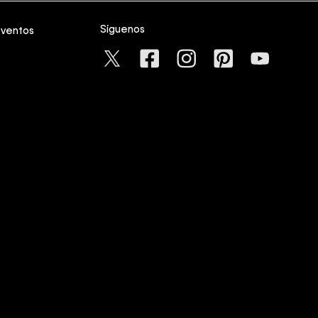
Síguenos
eventos