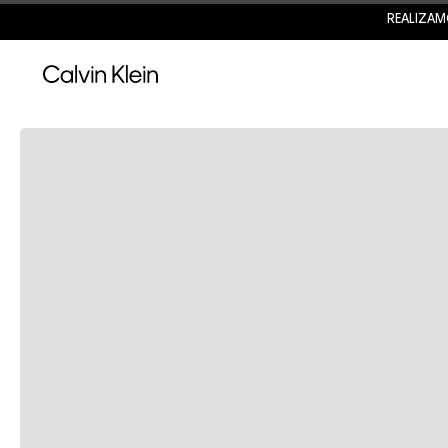
REALIZAM