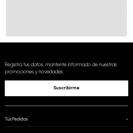
Registra tus datos, mantente informado de nuestras
promociones y novedades.
Suscribirme
Tus Pedidos
+
Seguimiento de Pedido