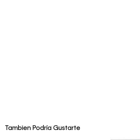
Tambien Podría Gustarte