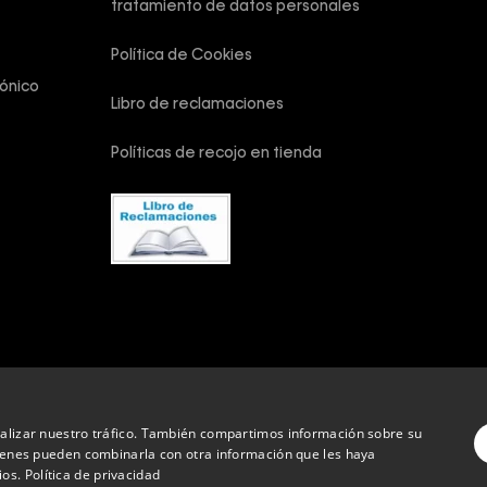
tratamiento de datos personales
Política de Cookies
ónico
Libro de reclamaciones
Políticas de recojo en tienda
vados.
analizar nuestro tráfico. También compartimos información sobre su
quienes pueden combinarla con otra información que les haya
ios.
Política de privacidad