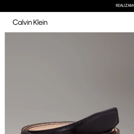
REALIZAM