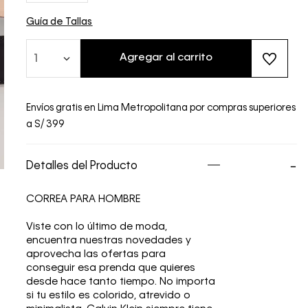
Guía de Tallas
Agregar al carrito
1
Envíos gratis en Lima Metropolitana por compras superiores
a S/ 399
Detalles del Producto
CORREA PARA HOMBRE
Viste con lo último de moda,
encuentra nuestras novedades y
aprovecha las ofertas para
conseguir esa prenda que quieres
desde hace tanto tiempo. No importa
si tu estilo es colorido, atrevido o