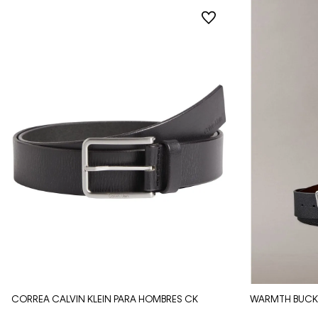
Vista Rápida
CORREA CALVIN KLEIN PARA HOMBRES CK
WARMTH BUCK