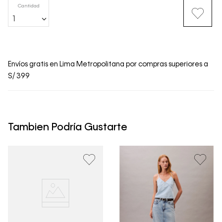
Cantidad
1
Envíos gratis en Lima Metropolitana por compras superiores a
S/ 399
Tambien Podría Gustarte