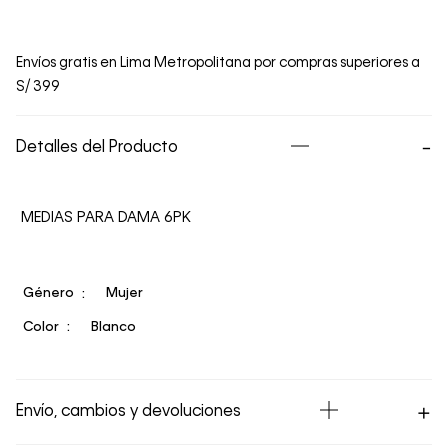
Envíos gratis en Lima Metropolitana por compras superiores a
S/ 399
Detalles del Producto
MEDIAS PARA DAMA 6PK
Género
Mujer
Color
Blanco
Envío, cambios y devoluciones