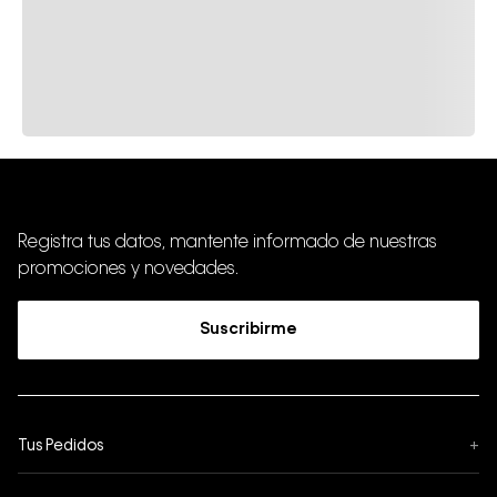
Registra tus datos, mantente informado de nuestras
promociones y novedades.
Suscribirme
Tus Pedidos
+
Seguimiento de Pedido