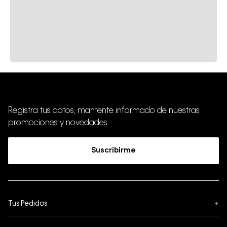
Registra tus datos, mantente informado de nuestras
promociones y novedades.
Suscribirme
Tus Pedidos
+
Seguimiento de Pedido