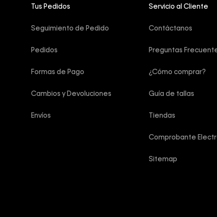
Tus Pedidos
Servicio al Cliente
Seguimiento de Pedido
Contáctanos
Pedidos
Preguntas Frecuent
Formas de Pago
¿Cómo comprar?
Cambios y Devoluciones
Guía de tallas
Envíos
Tiendas
Comprobante Electr
Sitemap