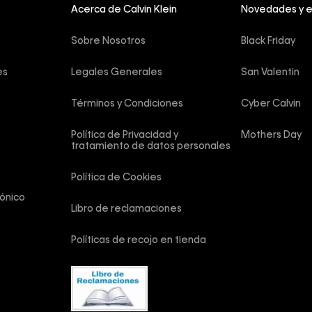
Acerca de Calvin Klein
Novedades y 
Sobre Nosotros
Black Friday
es
Legales Generales
San Valentin
Términos y Condiciones
Cyber Calvin
Política de Privacidad y 
Mothers Day
tratamiento de datos personales
Política de Cookies
ónico
Libro de reclamaciones
Políticas de recojo en tienda