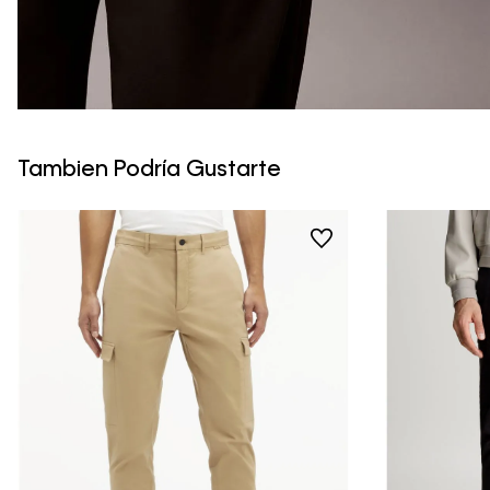
Tambien Podría Gustarte