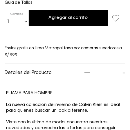
Guía de Tallas
Cantidad
Agregar al carrito
1
Envíos gratis en Lima Metropolitana por compras superiores a
S/ 399
Detalles del Producto
PIJAMA PARA HOMBRE
La nueva colección de invierno de Calvin Klein es ideal
para quienes buscan un look diferente.
Viste con lo último de moda, encuentra nuestras
novedades y aprovecha las ofertas para conseguir