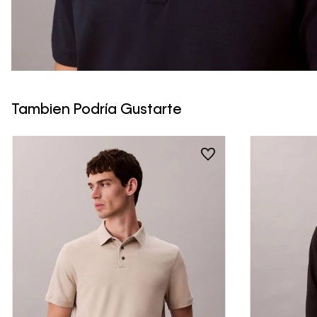
Tambien Podría Gustarte