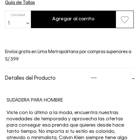
Guía de Tallas
Cantidad
Agregar al carrito
1
Envíos gratis en Lima Metropolitana por compras superiores a
S/ 399
Detalles del Producto
SUDADERA PARA HOMBRE
Viste con lo último a la moda, encuentra nuestras
novedades de temporada y aprovecha las ofertas
para conseguir esa prenda que quieres desde hace
tanto tiempo. No importa si tu estilo es colorido,
atrevido o minimalista, Calvin Klein siempre tiene algo