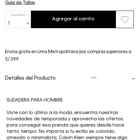
Guía de Tallas
Cantidad
Agregar al carrito
1
Envíos gratis en Lima Metropolitana por compras superiores a
S/ 399
Detalles del Producto
SUDADERA PARA HOMBRE
Viste con lo último a la moda, encuentra nuestras
novedades de temporada y aprovecha las ofertas
para conseguir esa prenda que quieres desde hace
tanto tiempo. No importa si tu estilo es colorido,
atrevido o minimalista, Calvin Klein siempre tiene algo