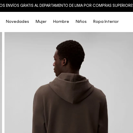
VÍOS GRATIS AL DEPARTAMENTO DE LIMA POR COMPRAS SUPERIORES A S/.
Novedades
Mujer
Hombre
Niños
Ropa Interior