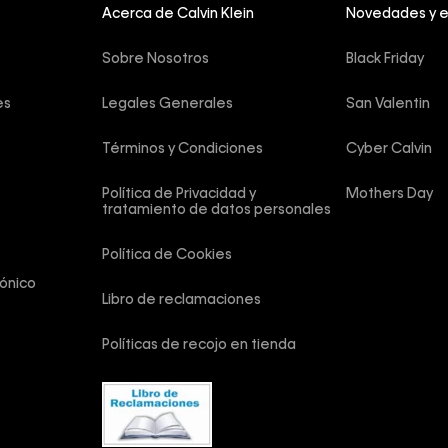
Acerca de Calvin Klein
Novedades y 
Sobre Nosotros
Black Friday
es
Legales Generales
San Valentin
Términos y Condiciones
Cyber Calvin
Política de Privacidad y 
Mothers Day
tratamiento de datos personales
Política de Cookies
ónico
Libro de reclamaciones
Políticas de recojo en tienda