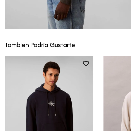
Tambien Podría Gustarte