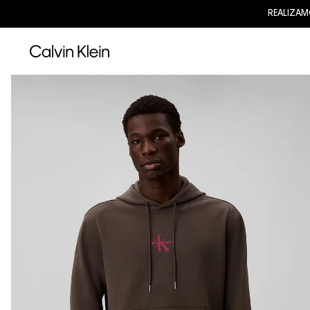
REALIZAMOS EN