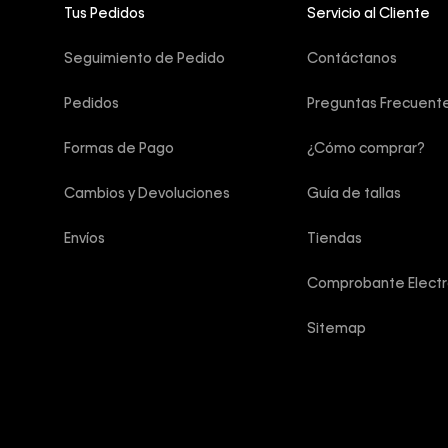
Tus Pedidos
Servicio al Cliente
Seguimiento de Pedido
Contáctanos
Pedidos
Preguntas Frecuent
Formas de Pago
¿Cómo comprar?
Cambios y Devoluciones
Guía de tallas
Envíos
Tiendas
Comprobante Electr
Sitemap