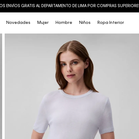
OS ENVÍOS GRATIS AL DEPARTAMENTO DE LIMA POR COMPRAS SUPERIORES 
Novedades
Mujer
Hombre
Niños
Ropa Interior