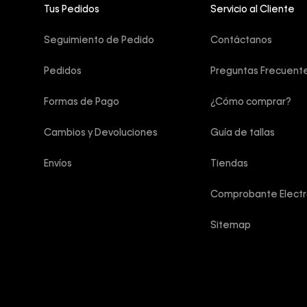
Tus Pedidos
Servicio al Cliente
Seguimiento de Pedido
Contáctanos
Pedidos
Preguntas Frecuent
Formas de Pago
¿Cómo comprar?
Cambios y Devoluciones
Guía de tallas
Envíos
Tiendas
Comprobante Electr
Sitemap