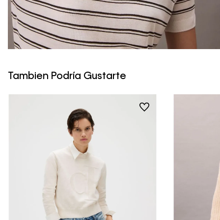
Tambien Podría Gustarte