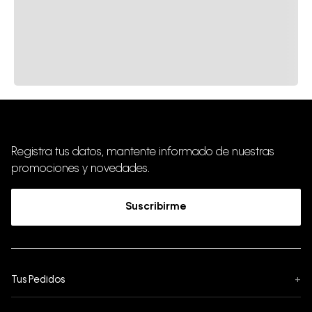
Registra tus datos, mantente informado de nuestras
promociones y novedades.
Suscribirme
Tus Pedidos
+
Seguimiento de Pedido