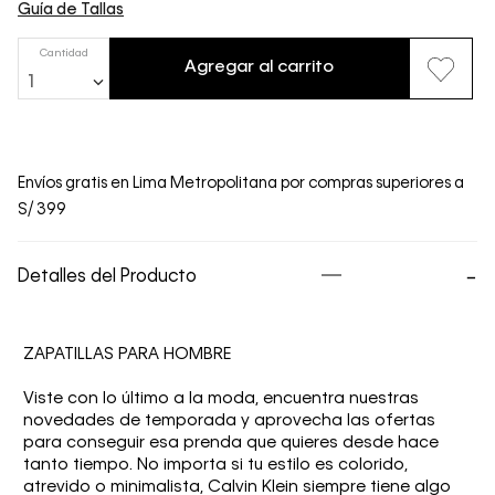
Guía de Tallas
Cantidad
Agregar al carrito
1
Envíos gratis en Lima Metropolitana por compras superiores a
S/ 399
Detalles del Producto
ZAPATILLAS PARA HOMBRE
Viste con lo último a la moda, encuentra nuestras
novedades de temporada y aprovecha las ofertas
para conseguir esa prenda que quieres desde hace
tanto tiempo. No importa si tu estilo es colorido,
atrevido o minimalista, Calvin Klein siempre tiene algo