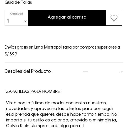
Guía de Tallas
Cantidad
Agregar al carrito
1
Envíos gratis en Lima Metropolitana por compras superiores a
S/ 399
Detalles del Producto
ZAPATILLAS PARA HOMBRE
Viste con lo último de moda, encuentra nuestras
novedades y aprovecha las ofertas para conseguir
esa prenda que quieres desde hace tanto tiempo. No
importa si tu estilo es colorido, atrevido o minimalista,
Calvin Klein siempre tiene algo para ti.