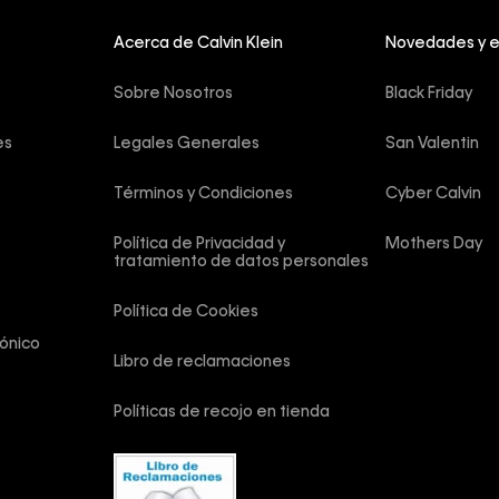
Acerca de Calvin Klein
Novedades y 
Sobre Nosotros
Black Friday
es
Legales Generales
San Valentin
Términos y Condiciones
Cyber Calvin
Política de Privacidad y 
Mothers Day
tratamiento de datos personales
Política de Cookies
ónico
Libro de reclamaciones
Políticas de recojo en tienda