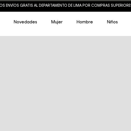
OS ENVÍOS GRATIS AL DEPARTAMENTO DE LIMA POR COMPRAS SUPERIORES 
Novedades
Mujer
Hombre
Niños