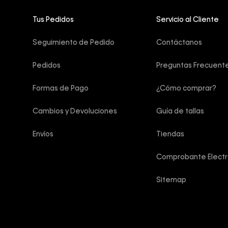
Tus Pedidos
Servicio al Cliente
Seguimiento de Pedido
Contáctanos
Pedidos
Preguntas Frecuent
Formas de Pago
¿Cómo comprar?
Cambios y Devoluciones
Guía de tallas
Envíos
Tiendas
Comprobante Electr
Sitemap