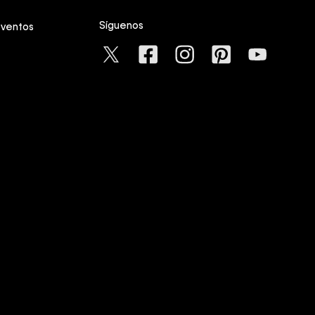
Síguenos
eventos