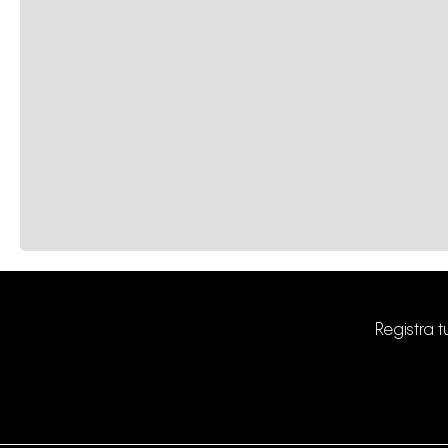
Registra 