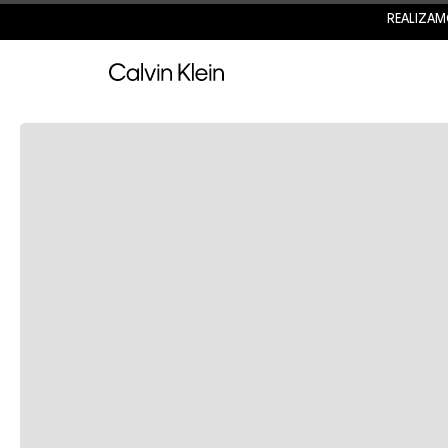
REALIZAM