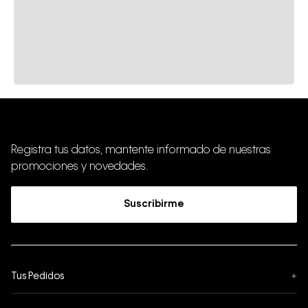
Registra tus datos, mantente informado de nuestras
promociones y novedades.
Suscribirme
Tus Pedidos
+
Seguimiento de Pedido