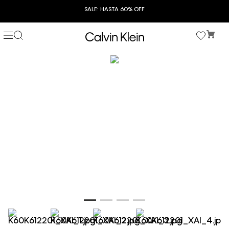
SALE: HASTA 60% OFF