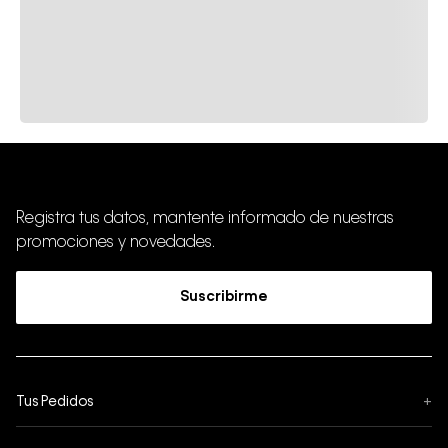
Registra tus datos, mantente informado de nuestras
promociones y novedades.
Suscribirme
Tus Pedidos
+
Seguimiento de Pedido