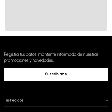
Registra tus datos, mantente informado de nuestras
promociones y novedades.
Suscribirme
Tus Pedidos
+
Seguimiento de Pedido