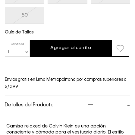
50
Guía de Tallas
Cantidad
Agregar al carrito
1
Envíos gratis en Lima Metropolitana por compras superiores a
S/ 399
Detalles del Producto
Camisa relaxed de Calvin Klein es una opción
consciente y cómoda para el vestuario diario. El estilo