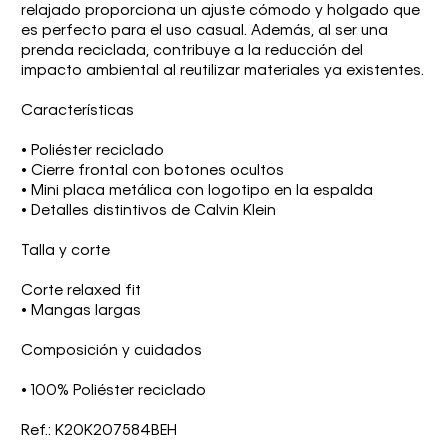
relajado proporciona un ajuste cómodo y holgado que
es perfecto para el uso casual. Además, al ser una
prenda reciclada, contribuye a la reducción del
impacto ambiental al reutilizar materiales ya existentes.
Características
• Poliéster reciclado
• Cierre frontal con botones ocultos
• Mini placa metálica con logotipo en la espalda
• Detalles distintivos de Calvin Klein
Talla y corte
Corte relaxed fit
• Mangas largas
Composición y cuidados
• 100% Poliéster reciclado
Ref.: K20K207584BEH