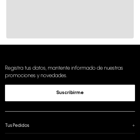
Registra tus datos, mantente informado de nuestras
promociones y novedades.
Suscribirme
Tus Pedidos
+
Seguimiento de Pedido