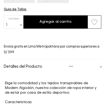
Guía de Tallas
Cantidad
Agregar al carrito
1
Envíos gratis en Lima Metropolitana por compras superiores a
S/ 399
Detalles del Producto
Elige la comodidad y los tejidos transpirables de
Modern Algodón, nuestra colección de ropa interior y
de estar por casa de estilo deportivo.
Características