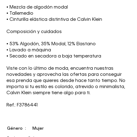
• Mezcla de algodón modal
• Tallemedio
• Cinturilla elástica distintiva de Calvin Klein
Composición y cuidados
• 53% Algodón, 35% Modal, 12% Elastano
• Lavado a máquina
• Secado en secadora a baja temperatura
Viste con lo último de moda, encuentra nuestras
novedades y aprovecha las ofertas para conseguir
esa prenda que quieres desde hace tanto tiempo. No
importa si tu estilo es colorido, atrevido o minimalista,
Calvin Klein siempre tiene algo para ti.
Ref.: F3786441
Género
Mujer