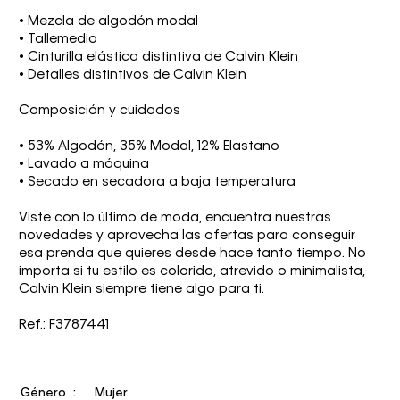
• Mezcla de algodón modal
• Tallemedio
• Cinturilla elástica distintiva de Calvin Klein
• Detalles distintivos de Calvin Klein
Composición y cuidados
• 53% Algodón, 35% Modal, 12% Elastano
• Lavado a máquina
• Secado en secadora a baja temperatura
Viste con lo último de moda, encuentra nuestras
novedades y aprovecha las ofertas para conseguir
esa prenda que quieres desde hace tanto tiempo. No
importa si tu estilo es colorido, atrevido o minimalista,
Calvin Klein siempre tiene algo para ti.
Ref.: F3787441
Género
Mujer