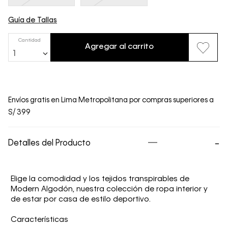
Guía de Tallas
Cantidad
Agregar al carrito
1
Envíos gratis en Lima Metropolitana por compras superiores a
S/ 399
Detalles del Producto
Elige la comodidad y los tejidos transpirables de
Modern Algodón, nuestra colección de ropa interior y
de estar por casa de estilo deportivo.
Características