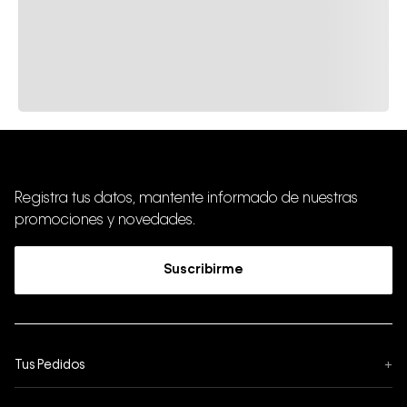
Registra tus datos, mantente informado de nuestras
promociones y novedades.
Suscribirme
Tus Pedidos
+
Seguimiento de Pedido