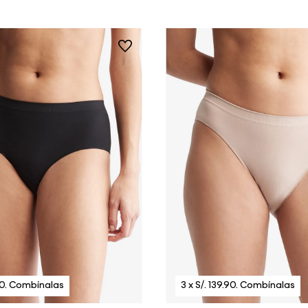
Vista Rápida
Vista Rápida