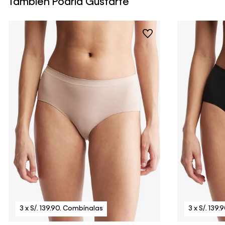
Tambien Podría Gustarte
Vista Rápida