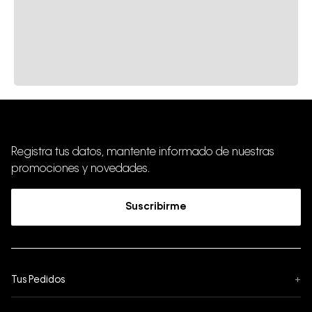
Registra tus datos, mantente informado de nuestras
promociones y novedades.
Suscribirme
Tus Pedidos
+
Seguimiento de Pedido